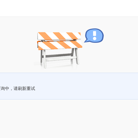
查询中，请刷新重试