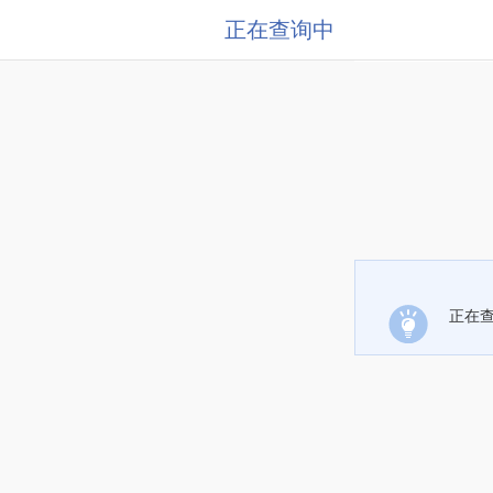
正在查询中
正在