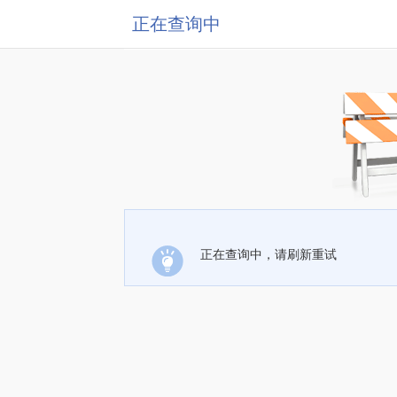
正在查询中
正在查询中，请刷新重试